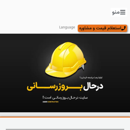
منو
استعلام قیمت و مشاوره
Language