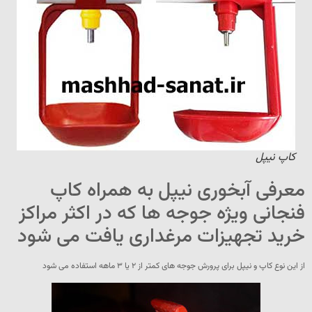
کاپ نیپل
معرفی آبخوری نیپل به همراه کاپ
فنجانی ویژه جوجه ها که در اکثر مراکز
خرید تجهیزات مرغداری یافت می شود
از این نوع کاپ و نیپل برای پرورش جوجه های کمتر از ۲ یا ۳ ماهه استفاده می شود