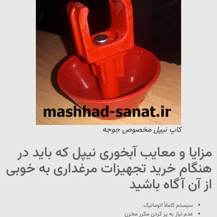
کاپ نیپل مخصوص جوجه
مزایا و معایب آبخوری نیپل که باید در
هنگام خرید تجهیزات مرغداری به خوبی
از آن آگاه باشید
سیستم کاملاً اتوماتیک
عدم نیاز به پر کردن مکرر مخزن