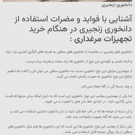
دانخوری-زنجیری
آشنایی با فواید و مضرات استفاده از
دانخوری زنجیری در هنگام خرید
تجهیزات مرغداری
:
دانخوری های زنجیری در مقایسه با دانخوری های سطلی به هزینه های کارگری کمتری نیاز دارند .
و البته تعمبر و نگهداری این نوع از دانخوری ها زیاد سخت و هزینه بردار نیست.
از مهمترین مزایای این نوع دانخوری نسبت به دانخوری سطلی می توان این را گفت که تنظیم
ارتفاع این نوع دانخوری به صورت یکسان انجام می گیرد.
و چند دسته گی در گله ایجاد نمی کند.
اما یکی از مهمترین معایب این نوع دانخوری این است که به دلیل اینکه برخی مرغها که قدرت
بدنی بالاتری دارند ، در ابتدای خط دان های با کیفیت را می خورند .
و آن دسته از جوجه ها که در آخر خط قرار دارند از دان با کیفیت کمتری استفاده می کنند و
باعث می شود که گله بصورت یکنواخت رشد نکند.
یکی دیگر از معایب این نوع دانخوری ها این است که این دانخوری ها هم مثل دانخوری های
سطلی از یک روزگی جوجه قابل استفاده نمی باشد .