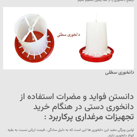
ارتفاع دانخوری را از کف زمین تنظیم کنیم
دانخوری سطلی
دانستن فواید و مضرات استفاده از
دانخوری دستی در هنگام خرید
تجهیزات مرغداری پرکاربرد
:
اولین ویژگی مفید این دانخوری ها این است که به دلیل سادگی ، قیمت ارزانی نسبت به بقیه
انواع دانخوری دارند.