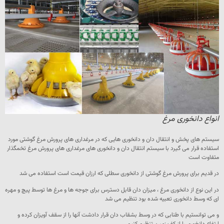
انواع دانخوری مرغ
سیستم های پخش و انتقال دان و دانخوری هایی که در مرغداری های پرورش مرغ گوشتی مورد
استفاده قرار می گیرد با سیستم انتقال دان و دانخوری های مرغداری های پرورش مرغ تخمگذار
متفاوت است
در قدیم برای پرورش مرغ گوشتی از دانخوری سطلی که ارزان قیمت است استفاده می شد
در این نوع از دانخوری مرغ ، میزان دان قابل دسترس برای جوجه ها و مرغ ها توسط پیچ و مهره
ای که وسط دانخوری تعبیه شده بود تنظیم می شد
و می توانستیم با طنابی که در وسط بشقاب دان قرار دادشت آنها را از سقف آویزان کرده و