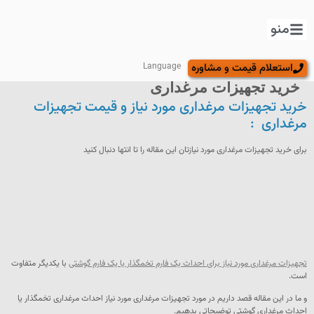
منو
استعلام قیمت و مشاوره
Language
خرید تجهیزات مرغداری
خرید تجهیزات مرغداری مورد نیاز و قیمت تجهیزات
مرغداری :
برای خرید تجهیزات مرغداری مورد نیازتان این مقاله را تا انتها دنبال کنید
تجهیزات مرغداری مورد نیاز برای احداث یک فارم تخمگذار یا یک فارم گوشتی
با یکدیگر متفاوت
است.
و ما در این مقاله قصد داریم در مورد تجهیزات مرغداری مورد نیاز احداث مرغداری تخمگذار یا
احداث مرغداری گوشتی توضیحاتی بدهیم.