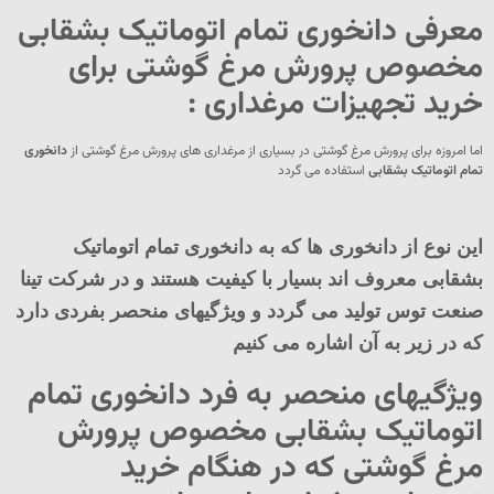
معرفی
دانخوری تمام اتوماتیک بشقابی
مخصوص پرورش مرغ گوشتی برای
خرید
تجهیزات مرغداری
:
اما امروزه برای پرورش مرغ گوشتی در بسیاری از مرغداری های پرورش مرغ گوشتی از
دانخوری
تمام اتوماتیک بشقابی
استفاده می گردد
این نوع از دانخوری ها که به دانخوری تمام اتوماتیک
بشقابی معروف اند بسیار با کیفیت هستند و در شرکت تینا
صنعت توس تولید می گردد و ویژگیهای منحصر بفردی دارد
که در زیر به آن اشاره می کنیم
ویژگیهای منحصر به فرد دانخوری تمام
اتوماتیک بشقابی مخصوص پرورش
مرغ گوشتی که در هنگام خرید