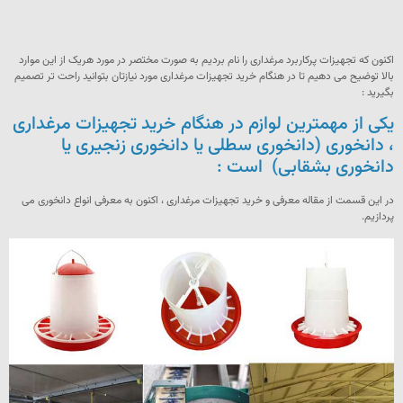
اکنون که تجهیزات پرکاربرد مرغداری را نام بردیم به صورت مختصر در مورد هریک از این موارد
بالا توضیح می دهیم تا در هنگام خرید تجهیزات مرغداری مورد نیازتان بتوانید راحت تر تصمیم
بگیرید :
یکی از مهمترین لوازم در هنگام خرید تجهیزات مرغداری
، دانخوری (دانخوری سطلی یا دانخوری زنجیری یا
دانخوری بشقابی) است :
در این قسمت از مقاله معرفی و خرید تجهیزات مرغداری ، اکنون به معرفی انواع دانخوری می
پردازیم.