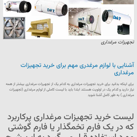
تجهیزات مرغداری
آشنایی با لوازم مرغدری مهم برای خرید تجهیزات
مرغداری
برای اینکه بدانید برای خرید تجهیزات مرغداری به کدام یک از تجهیزات مرغداری بیشتر از همه
نیاز دارید و کدام یک در اولویت هستند ابتدا باید با لیست کاملی از لوازم مرغداری (تجهیزات
مرغداری ) به طور کامل آشنا شوید
لیست خرید تجهیزات مرغداری پرکاربرد
که در یک فارم تخمگذار یا فارم گوشتی