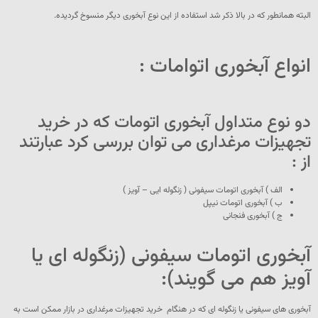
البته همانطور که در بالا ذکر شد استفاده از این نوع آبخوری دیگر منسوخ گردیده.
انواع آبخوری اتوامات :
دو نوع متداول آبخوری اتومات که در خرید
تجهیزات مرغداری می توان بررسی کرد عبارتند
از :
الف ) آبخوری اتومات سیفونی ( زنگوله ایی – آویز )
ب ) آبخوری اتومات نیپل
ج ) آبخوری فنجانی
آبخوری اتومات سیفونی (زنگوله ای یا
آویز هم می گویند):
آبخوری های سیفونی یا زنگوله ای که در هنگام خرید تجهیزات مرغداری در بازار ممکن است به