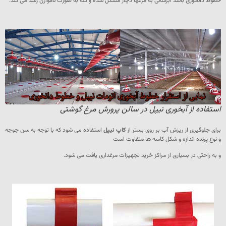
خطوط دانخوری باشد آبرسانی به مرغها دچار مشکل شده و گله به صورت ناموازن رشد می کند.
استفاده از آبخوری نیپل در سالن پرورش مرغ گوشتی
برای جلوگیری از ریزش آب بر روی بستر از
کاپ نیپل
استفاده می شود که با توجه به سن جوجه
و نوع پرنده اندازه و شکل کاسه ها متفاوت است
و به راحتی در بسیاری از مراکز خرید تجهیزات مرغداری یافت می شود.