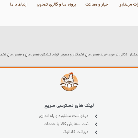
ات مرغداری
اخبار و مقالات
پروژه ها و گالری تصاویر
ارتباط با ما
ر نکاتی در مورد خرید قفس مرغ تخمگذار و معرفی تولید کنندگان قفس مرغ و قفس مرغ تخمگذار د
لینک های دسترسی سریع
درخواست مشاوره و راه اندازی
ثبت سفارش کالا یا خدمات
دریافت کاتالوگ