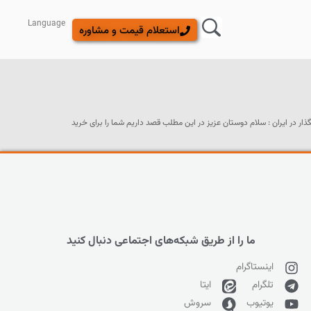
Language
استعلام قیمت و مشاوره
ر ایران : سلام دوستان عزیز در این مطلب قصد داریم شما را برای خرید
ما را از طریق شبکه‌های اجتماعی دنبال کنید
اینستاگرام
تلگرام
ایتا
یوتیوب
سروش