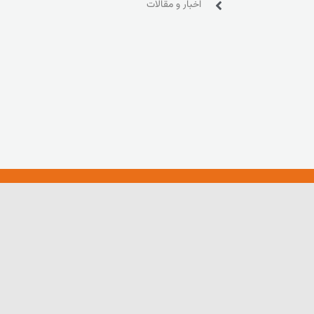
اخبار و مقالات