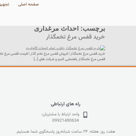
صفحه اصلی
تجهیز
برچسب:
احداث مرغداری
خرید قفس مرغ تخمگذار
خرید قفس مرغ تخمگذار | فروش قفس مرغ تخم گذار | قیمت قفس مرغ تخمگذا
قفس مرغ تخمگذار راهنمایی کنیم و شرکت های […]
راه های ارتباطی
واحد ارتباط با مشتریان:
09921480634
هفت روز هفته، ۲۴ ساعت شبانه‌روز پاسخگوی شما هستیم.