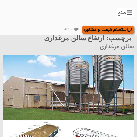
منو
استعلام قیمت و مشاوره
Language
برچسب:
ارتفاع سالن مرغداری
سالن مرغداری