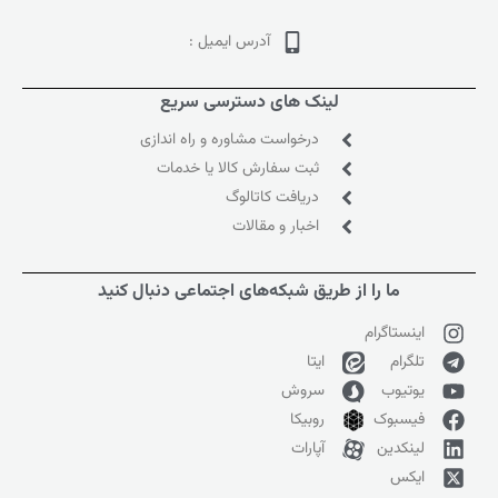
آدرس ایمیل :
لینک های دسترسی سریع
درخواست مشاوره و راه اندازی
ثبت سفارش کالا یا خدمات
دریافت کاتالوگ
اخبار و مقالات
ما را از طریق شبکه‌های اجتماعی دنبال کنید
اینستاگرام
تلگرام
ایتا
یوتیوب
سروش
فیسبوک
روبیکا
لینکدین
آپارات
ایکس