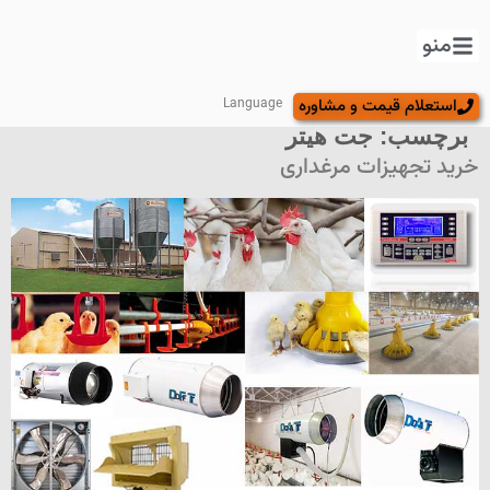
منو
استعلام قیمت و مشاوره
Language
برچسب:
جت هیتر
خرید تجهیزات مرغداری