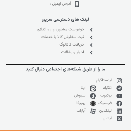
آدرس ایمیل :
لینک های دسترسی سریع
درخواست مشاوره و راه اندازی
ثبت سفارش کالا یا خدمات
دریافت کاتالوگ
اخبار و مقالات
ما را از طریق شبکه‌های اجتماعی دنبال کنید
اینستاگرام
تلگرام
ایتا
یوتیوب
سروش
فیسبوک
روبیکا
لینکدین
آپارات
ایکس