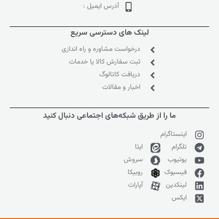
آدرس ایمیل :
لینک های دسترسی سریع
درخواست مشاوره و راه اندازی
ثبت سفارش کالا یا خدمات
دریافت کاتالوگ
اخبار و مقالات
ما را از طریق شبکه‌های اجتماعی دنبال کنید
اینستاگرام
تلگرام
ایتا
یوتیوب
سروش
فیسبوک
روبیکا
لینکدین
آپارات
ایکس