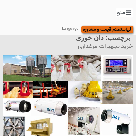
منو
استعلام قیمت و مشاوره
Language
برچسب:
دان خوری
خرید تجهیزات مرغداری