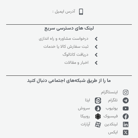
آدرس ایمیل :
لینک های دسترسی سریع
درخواست مشاوره و راه اندازی
ثبت سفارش کالا یا خدمات
دریافت کاتالوگ
اخبار و مقالات
ما را از طریق شبکه‌های اجتماعی دنبال کنید
اینستاگرام
تلگرام
ایتا
یوتیوب
سروش
فیسبوک
روبیکا
لینکدین
آپارات
ایکس