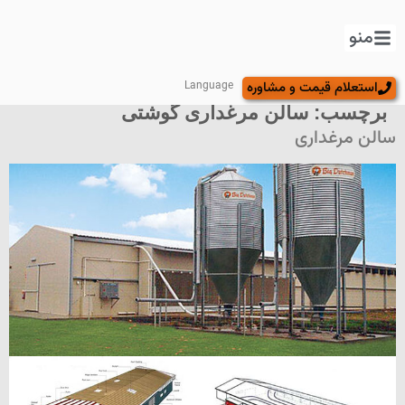
منو
استعلام قیمت و مشاوره
Language
برچسب:
سالن مرغداری گوشتی
سالن مرغداری