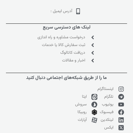
آدرس ایمیل :
لینک های دسترسی سریع
درخواست مشاوره و راه اندازی
ثبت سفارش کالا یا خدمات
دریافت کاتالوگ
اخبار و مقالات
ما را از طریق شبکه‌های اجتماعی دنبال کنید
اینستاگرام
تلگرام
ایتا
یوتیوب
سروش
فیسبوک
روبیکا
لینکدین
آپارات
ایکس