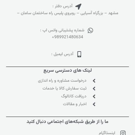
آدرس دفتر :
مشهد – بزرگراه آسیایی – روبروی پلیس راه ساختمان سامان –
شماره پشتیبانی واتس اپ :
+989921480634
آدرس ایمیل :
لینک های دسترسی سریع
درخواست مشاوره و راه اندازی
ثبت سفارش کالا یا خدمات
دریافت کاتالوگ
اخبار و مقالات
ما را از طریق شبکه‌های اجتماعی دنبال کنید
اینستاگرام