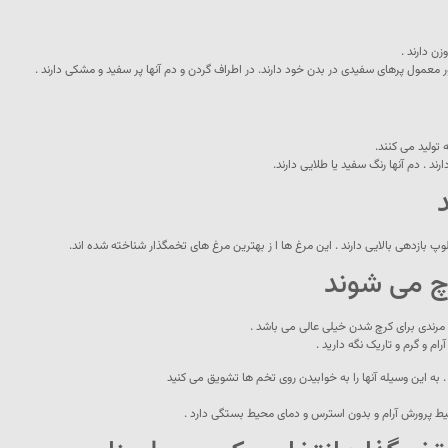
 معمول پرهای سفیدی در بدن خود دارند. در اطراف گردن و دم آنها پر سفید و مشکی دارند .
ند . دم آنها رنگ سفید یا طلایی دارند.
 بازدهی بالایی دارند . این مرغ ها ا ز بهترین مرغ های تخمگذار شناخته شده اند.
رچ می شوند
 مرندی برای کرچ شدن خیلی عالی می باشد .
ام و گرم و تاریک نگه دارید .
. به این وسیله آنها را به خوابیدن روی تخم ها تشویق می کنید