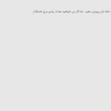
خانه تان پرورش دهید . اما اگر می خواهید تعداد زیادی مرغ تخمگذار