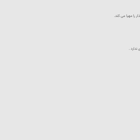
 را مهیا می کند.
ندارد .